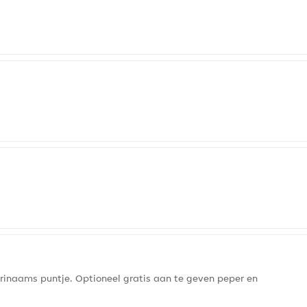
urinaams puntje. Optioneel gratis aan te geven peper en