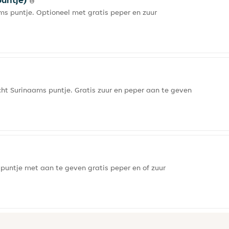
s puntje. Optioneel met gratis peper en zuur
zacht Surinaams puntje. Gratis zuur en peper aan te geven
 puntje met aan te geven gratis peper en of zuur